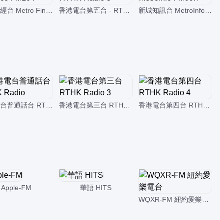
新城財經台 Metro Finance FM104
香港電台第五台 - RTHK Radio 5
新城知訊台 MetroInfo FM99.7
香港電台普通話台 RTHK Radio
香港電台第三台 RTHK Radio 3
香港電台第四台 RTHK Radio 4
Apple-FM
華語 HITS
WQXR-FM 紐約愛樂電台