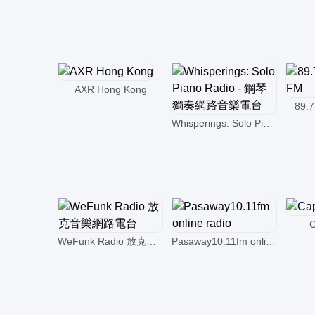
AXR Hong Kong
89.
Whisperings: Solo Piano Radio - 鋼琴獨奏網路音樂電台
C
WeFunk Radio 放克音樂網路電台
Pasaway10.11fm online radio