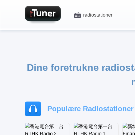
radiostationer
Dine foretrukne radiost
Populære Radiostationer