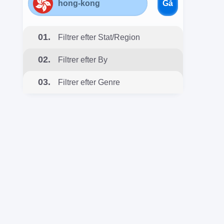
Gå
01.
Filtrer efter Stat/Region
02.
Filtrer efter By
03.
Filtrer efter Genre