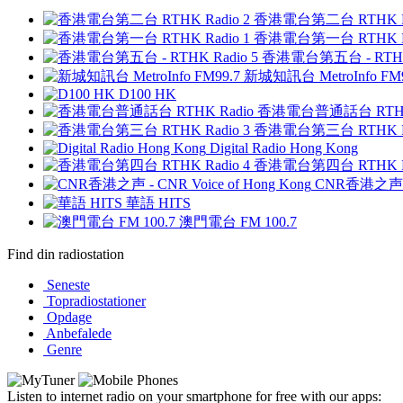
香港電台第二台 RTHK Ra
香港電台第一台 RTHK Ra
香港電台第五台 - RTHK 
新城知訊台 MetroInfo FM9
D100 HK
香港電台普通話台 RTHK 
香港電台第三台 RTHK Ra
Digital Radio Hong Kong
香港電台第四台 RTHK Ra
CNR香港之声 - C
華語 HITS
澳門電台 FM 100.7
Find din radiostation
Seneste
Topradiostationer
Opdage
Anbefalede
Genre
Listen to internet radio on your smartphone for free with our apps: