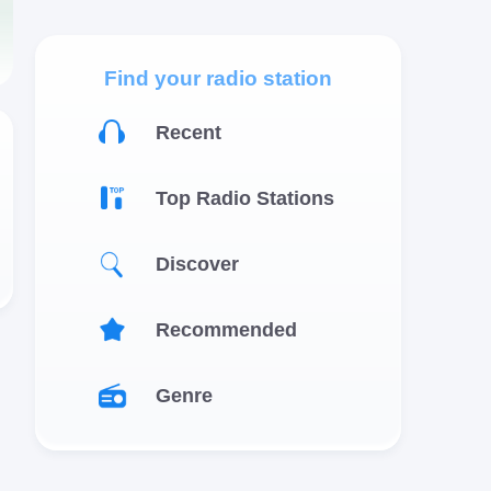
Find your radio station
Recent
Top Radio Stations
Discover
Recommended
Genre