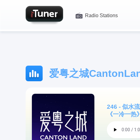
Radio Stations
爱粤之城CantonLan
246 - 
《一冷一热