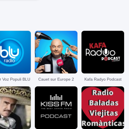
 Voz Populi BLU
Cauet sur Europe 2
Kafa Radyo Podcast