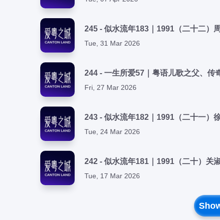
245 - 似水流年183｜1991（二
Tue, 31 Mar 2026
244 - 一生所爱57｜粤语儿歌之父
Fri, 27 Mar 2026
Tue, 24 Mar 2026
Tue, 17 Mar 2026
Show