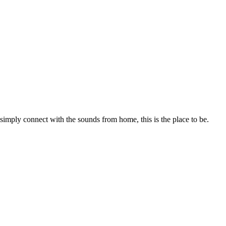
 simply connect with the sounds from home, this is the place to be.