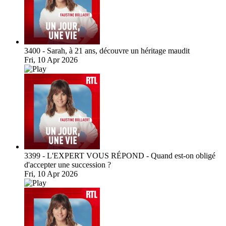
3400 - Sarah, à 21 ans, découvre un héritage maudit
Fri, 10 Apr 2026
3399 - L'EXPERT VOUS RÉPOND - Quand est-on obligé
d'accepter une succession ?
Fri, 10 Apr 2026