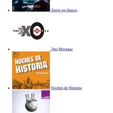
Terror en blanco
Эхо Москвы
Noches de Historia