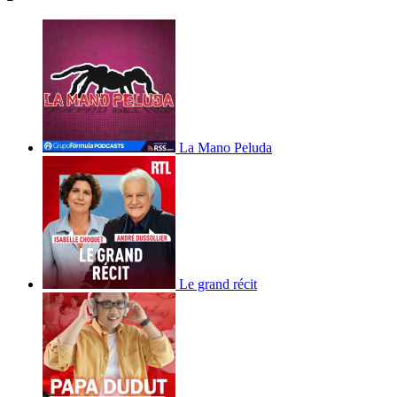
La Mano Peluda
Le grand récit