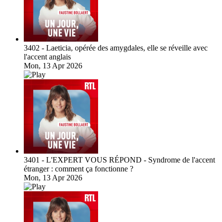
3402 - Laeticia, opérée des amygdales, elle se réveille avec
l'accent anglais
Mon, 13 Apr 2026
3401 - L'EXPERT VOUS RÉPOND - Syndrome de l'accent
étranger : comment ça fonctionne ?
Mon, 13 Apr 2026