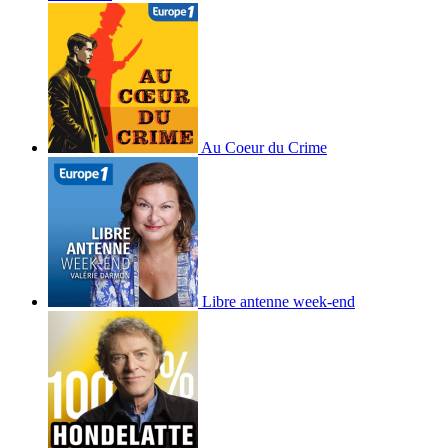
Au Coeur du Crime
Libre antenne week-end