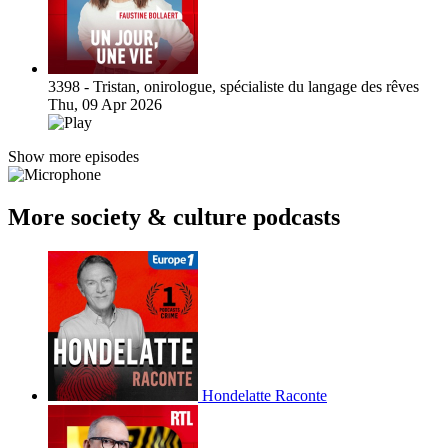
3398 - Tristan, onirologue, spécialiste du langage des rêves
Thu, 09 Apr 2026
Show more episodes
More society & culture podcasts
Hondelatte Raconte