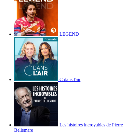
LEGEND
C dans l'air
Les histoires incroyables de Pierre
Bellemare