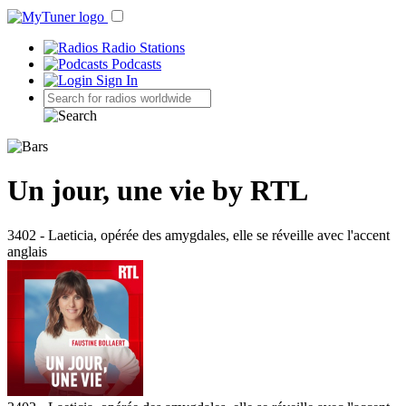
Radio Stations
Podcasts
Sign In
Un jour, une vie by RTL
3402 - Laeticia, opérée des amygdales, elle se réveille avec l'accent
anglais