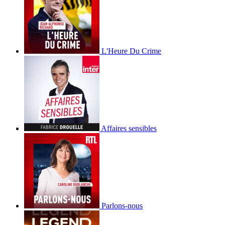
L'Heure Du Crime
Affaires sensibles
Parlons-nous