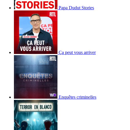
Papa Dudut Stories
Ça peut vous arriver
Enquêtes criminelles