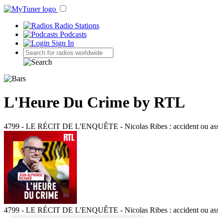
Radio Stations
Podcasts
Sign In
L'Heure Du Crime by RTL
4799 - LE RÉCIT DE L'ENQUÊTE - Nicolas Ribes : accident ou ass
4799 - LE RÉCIT DE L'ENQUÊTE - Nicolas Ribes : accident ou ass