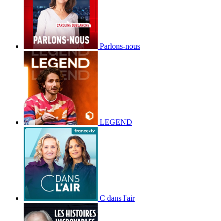
Parlons-nous
LEGEND
C dans l'air