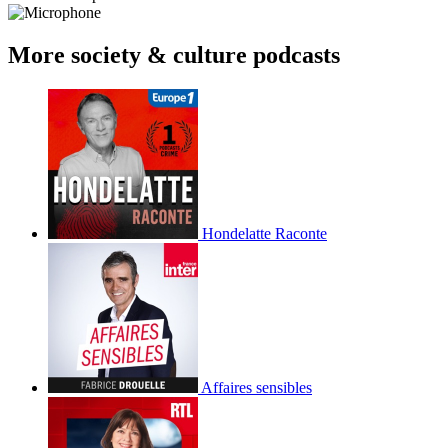
More society & culture podcasts
Hondelatte Raconte
Affaires sensibles