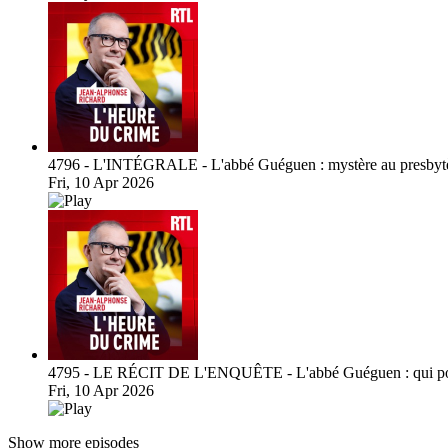
4796 - L'INTÉGRALE - L'abbé Guéguen : mystère au presbyt
Fri, 10 Apr 2026
4795 - LE RÉCIT DE L'ENQUÊTE - L'abbé Guéguen : qui pouv
Fri, 10 Apr 2026
Show more episodes