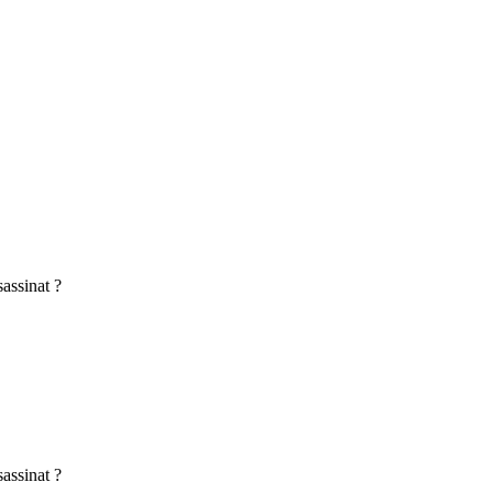
assinat ?
assinat ?