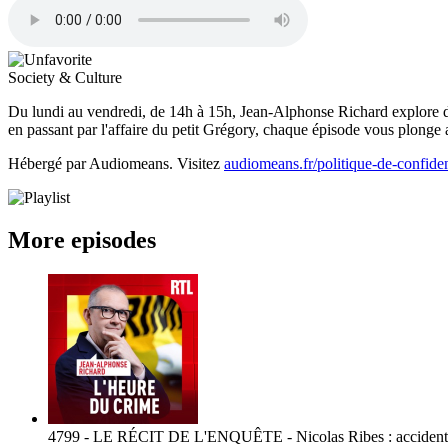
Society & Culture
Du lundi au vendredi, de 14h à 15h, Jean-Alphonse Richard explore da
en passant par l'affaire du petit Grégory, chaque épisode vous plonge 
Hébergé par Audiomeans. Visitez
audiomeans.fr/politique-de-confiden
More episodes
4799 - LE RÉCIT DE L'ENQUÊTE - Nicolas Ribes : accident o