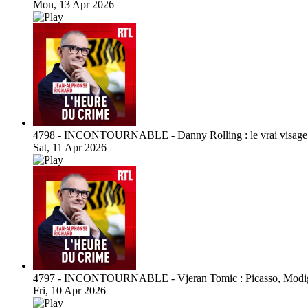
Mon, 13 Apr 2026
4798 - INCONTOURNABLE - Danny Rolling : le vrai visage 
Sat, 11 Apr 2026
4797 - INCONTOURNABLE - Vjeran Tomic : Picasso, Modigli
Fri, 10 Apr 2026