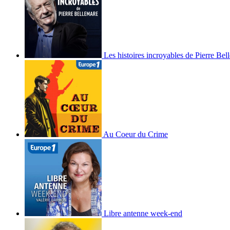
Les histoires incroyables de Pierre Bel
Au Coeur du Crime
Libre antenne week-end