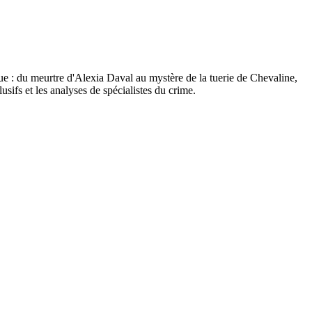
e : du meurtre d'Alexia Daval au mystère de la tuerie de Chevaline,
sifs et les analyses de spécialistes du crime.