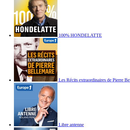
100% HONDELATTE
Les Récits extraordinaires de Pierre B
Libre antenne