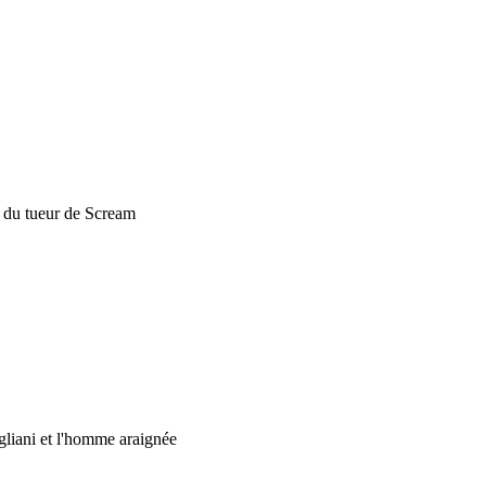
du tueur de Scream
ani et l'homme araignée