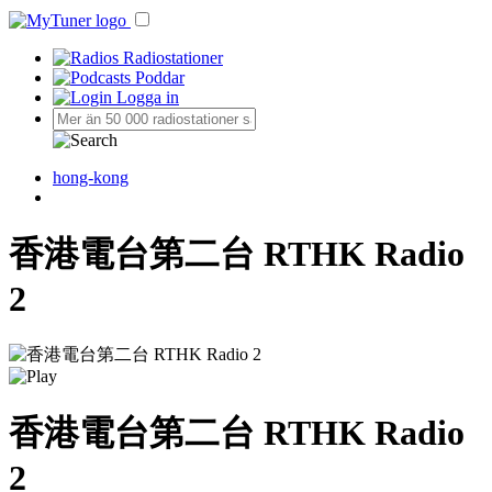
Radiostationer
Poddar
Logga in
hong-kong
香港電台第二台 RTHK Radio
2
香港電台第二台 RTHK Radio
2