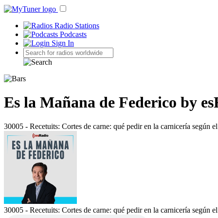
Radio Stations
Podcasts
Sign In
Es la Mañana de Federico by es
30005 - Recetuits: Cortes de carne: qué pedir en la carnicería según e
30005 - Recetuits: Cortes de carne: qué pedir en la carnicería según e