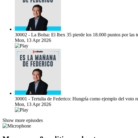
30002 - La Bolsa: El Ibex 35 pierde los 18.000 puntos por las 
Mon, 13 Apr 2026
30001 - Tertulia de Federico: Hungría como ejemplo del voto r
Mon, 13 Apr 2026
Show more episodes