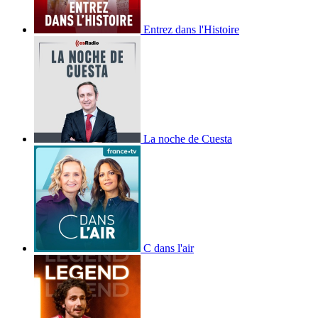
Entrez dans l'Histoire
La noche de Cuesta
C dans l'air