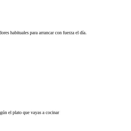
res habituales para arrancar con fuerza el día.
egún el plato que vayas a cocinar