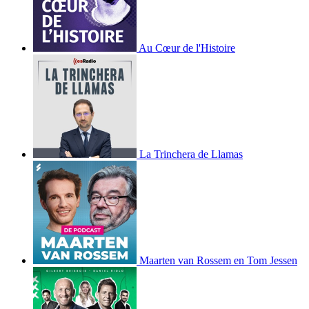
Au Cœur de l'Histoire
La Trinchera de Llamas
Maarten van Rossem en Tom Jessen