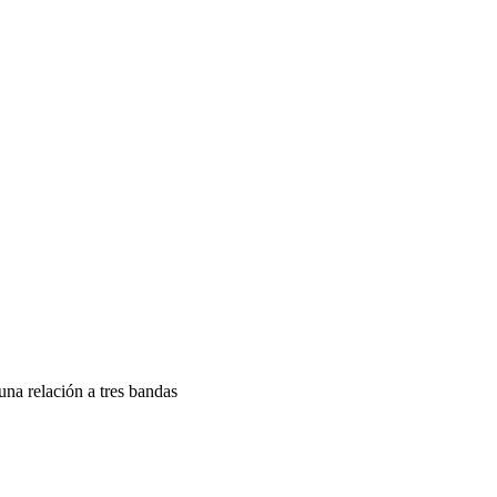
na relación a tres bandas