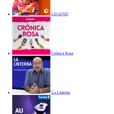
LEGEND
Crónica Rosa
La Linterna