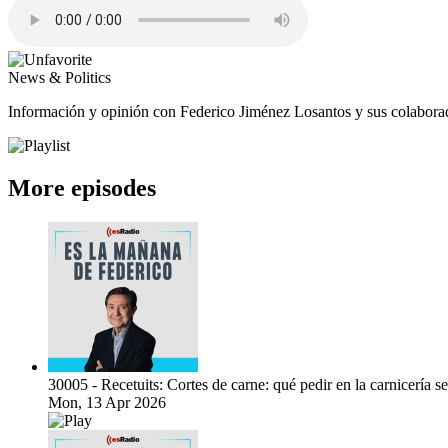
News & Politics
Información y opinión con Federico Jiménez Losantos y sus colaborado
More episodes
30005 - Recetuits: Cortes de carne: qué pedir en la carnicería s
Mon, 13 Apr 2026