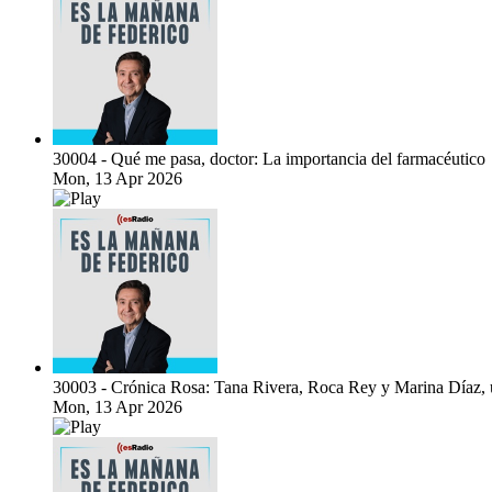
30004 - Qué me pasa, doctor: La importancia del farmacéutico
Mon, 13 Apr 2026
30003 - Crónica Rosa: Tana Rivera, Roca Rey y Marina Díaz, u
Mon, 13 Apr 2026