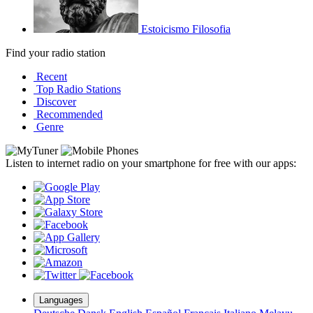
Estoicismo Filosofia
Find your radio station
Recent
Top Radio Stations
Discover
Recommended
Genre
Listen to internet radio on your smartphone for free with our apps:
Languages