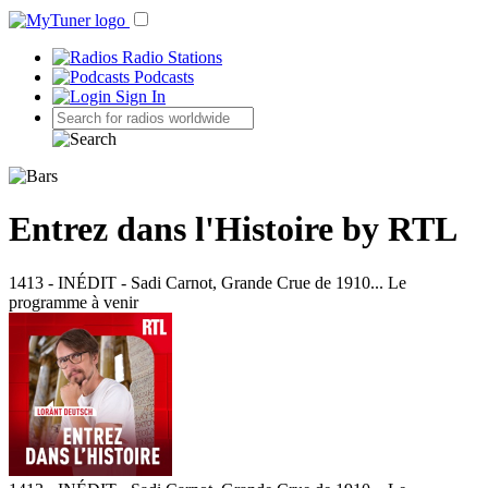
Radio Stations
Podcasts
Sign In
Entrez dans l'Histoire by RTL
1413 - INÉDIT - Sadi Carnot, Grande Crue de 1910... Le
programme à venir