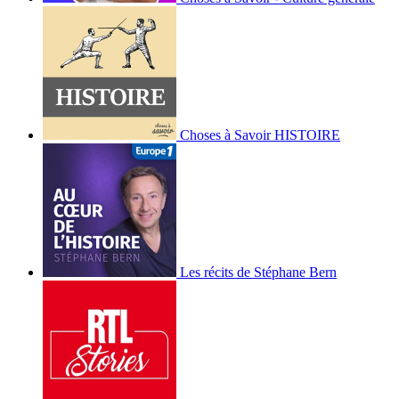
Choses à Savoir HISTOIRE
Les récits de Stéphane Bern