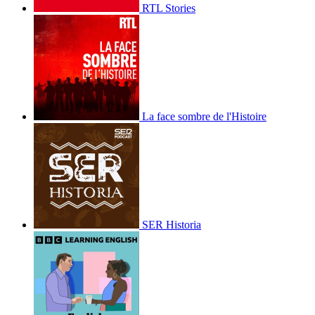
RTL Stories
La face sombre de l'Histoire
SER Historia