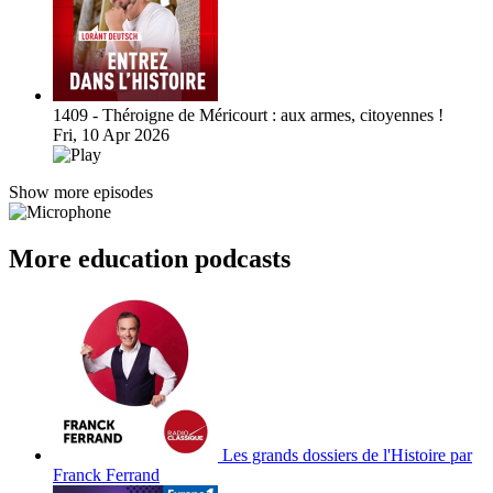
1409 - Théroigne de Méricourt : aux armes, citoyennes !
Fri, 10 Apr 2026
Show more episodes
More education podcasts
Les grands dossiers de l'Histoire par
Franck Ferrand