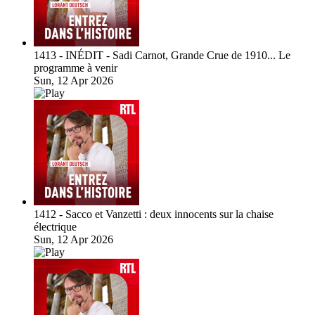
1413 - INÉDIT - Sadi Carnot, Grande Crue de 1910... Le
programme à venir
Sun, 12 Apr 2026
1412 - Sacco et Vanzetti : deux innocents sur la chaise
électrique
Sun, 12 Apr 2026