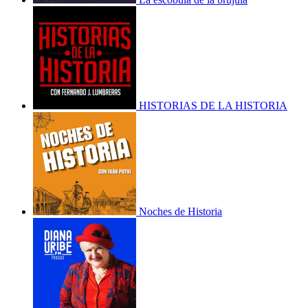
HISTORIAS DE LA HISTORIA
Noches de Historia