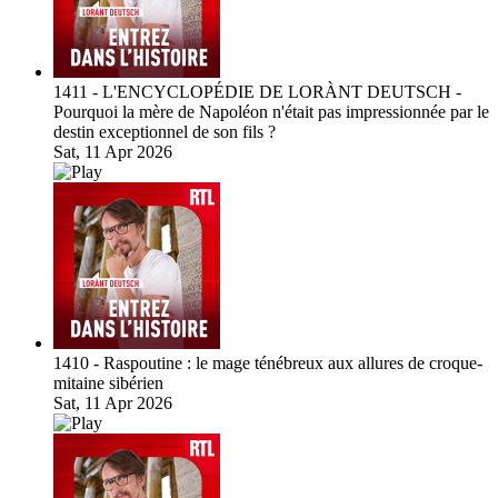
1411 - L'ENCYCLOPÉDIE DE LORÀNT DEUTSCH -
Pourquoi la mère de Napoléon n'était pas impressionnée par le
destin exceptionnel de son fils ?
Sat, 11 Apr 2026
1410 - Raspoutine : le mage ténébreux aux allures de croque-
mitaine sibérien
Sat, 11 Apr 2026