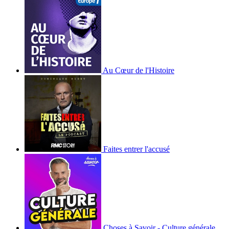
Au Cœur de l'Histoire
Faites entrer l'accusé
Choses à Savoir - Culture générale