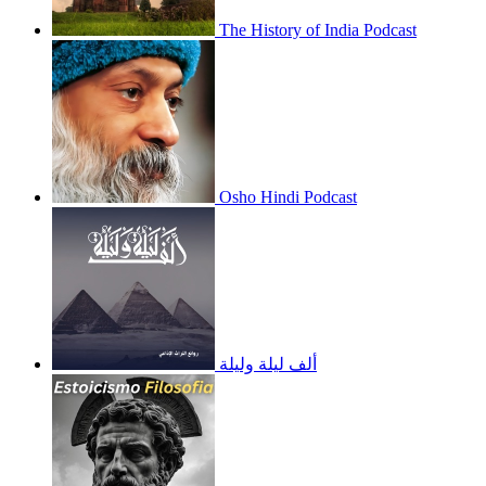
The History of India Podcast
Osho Hindi Podcast
ألف ليلة وليلة