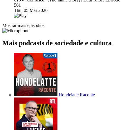
561
Thu, 05 Mar 2026
Mostrar mais episódios
Mais podcasts de sociedade e cultura
Hondelatte Raconte