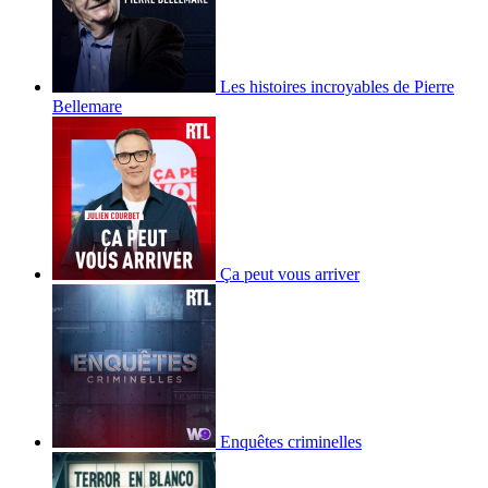
Les histoires incroyables de Pierre
Bellemare
Ça peut vous arriver
Enquêtes criminelles