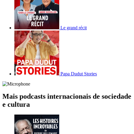
Le grand récit
Papa Dudut Stories
Mais podcasts internacionais de sociedade
e cultura