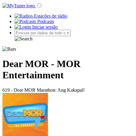
Estações de rádio
Podcasts
Iniciar sessão
Dear MOR - MOR
Entertainment
619 - Dear MOR Marathon: Ang Kakapal!