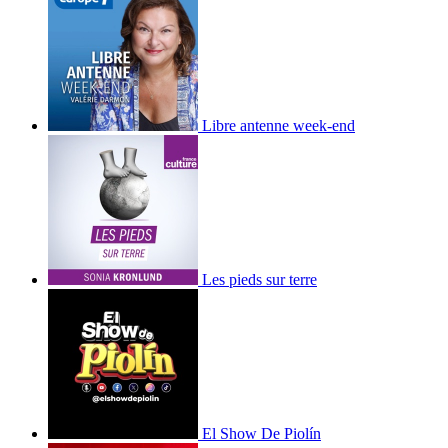
Libre antenne week-end
Les pieds sur terre
El Show De Piolín