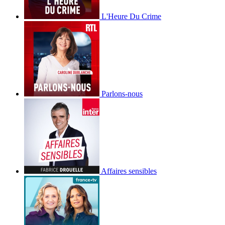
L'Heure Du Crime
Parlons-nous
Affaires sensibles