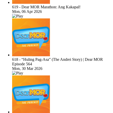
619 - Dear MOR Marathon: Ang Kakapal!
Mon, 06 Apr 2026
618 - “Huling Pag-Asa” (The Andrei Story) | Dear MOR
Episode 564
Mon, 30 Mar 2026